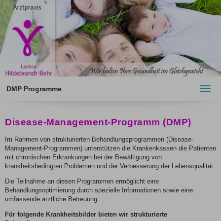
DMP Programme
Toggl
navig
Disease-Management-Programm (DMP)
Im Rahmen von strukturierten Behandlungsprogrammen (Disease-
Management-Programmen) unterstützen die Krankenkassen die Patienten
mit chronischen Erkrankungen bei der Bewältigung von
krankheitsbedingten Problemen und der Verbesserung der Lebensqualität.
Die Teilnahme an diesen Programmen ermöglicht eine
Behandlungsoptimierung durch spezielle Informationen sowie eine
umfassende ärztliche Betreuung.
Für folgende Krankheitsbilder bieten wir strukturierte