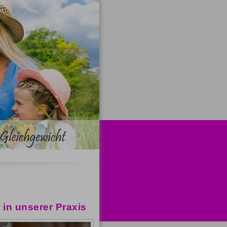
in unserer Praxis